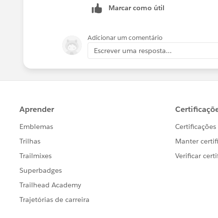
Marcar como útil
Adicionar um comentário
Escrever uma resposta...