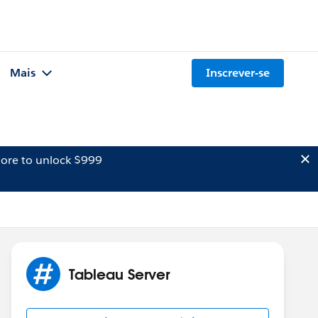
Mais
Inscrever-se
ore to unlock $999
Tableau Server