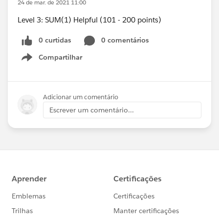
24 de mar. de 2021 11:00
Level 3: SUM(1) Helpful (101 - 200 points)
0 curtidas
0 comentários
Compartilhar
Show menu
Adicionar um comentário
Escrever um comentário...