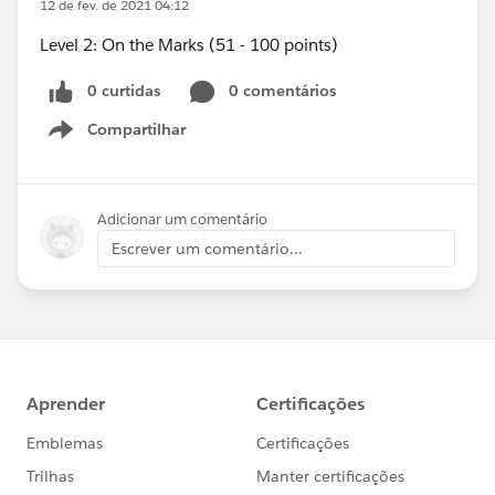
12 de fev. de 2021 04:12
Level 2: On the Marks (51 - 100 points)
0 curtidas
0 comentários
Compartilhar
Show menu
Adicionar um comentário
Escrever um comentário...