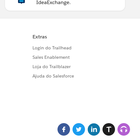
IdeaExchange.