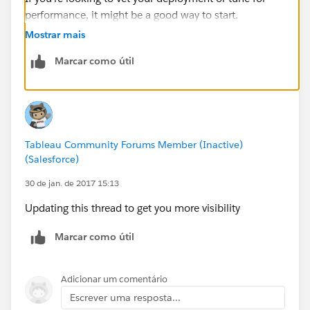
performance, it might be a good way to start.
Mostrar mais
Marcar como útil
Tableau Community Forums Member (Inactive)
(Salesforce)
30 de jan. de 2017 15:13
Updating this thread to get you more visibility
Marcar como útil
Adicionar um comentário
Escrever uma resposta...