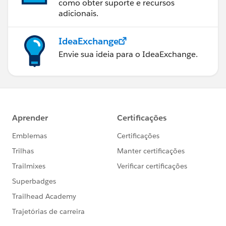
como obter suporte e recursos
adicionais.
IdeaExchange
Envie sua ideia para o IdeaExchange.