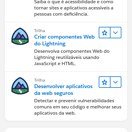
Saiba o que é acessibilidade e como
tornar sites e aplicativos acessíveis a
pessoas com deficiência.
Trilha
Criar componentes Web
do Lightning
Desenvolva componentes Web do
Lightning reutilizáveis usando
JavaScript e HTML.
Trilha
Desenvolver aplicativos
da web seguros
Detectar e prevenir vulnerabilidades
comuns em seu código e melhorar seus
aplicativos da web.