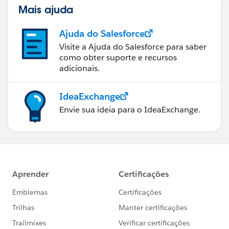
Mais ajuda
Ajuda do Salesforce
Visite a Ajuda do Salesforce para saber
como obter suporte e recursos
adicionais.
IdeaExchange
Envie sua ideia para o IdeaExchange.