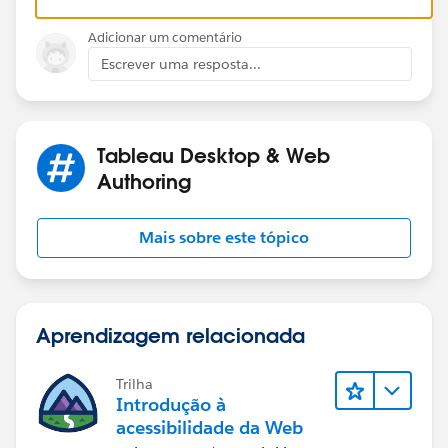
Adicionar um comentário
Escrever uma resposta...
Tableau Desktop & Web
Authoring
Mais sobre este tópico
Aprendizagem relacionada
Trilha
Introdução à
acessibilidade da Web