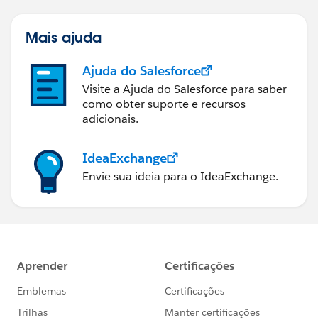
Mais ajuda
Ajuda do Salesforce
Visite a Ajuda do Salesforce para saber
como obter suporte e recursos
adicionais.
IdeaExchange
Envie sua ideia para o IdeaExchange.