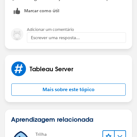
Marcar como útil
Adicionar um comentário
Escrever uma resposta...
Tableau Server
Mais sobre este tópico
Aprendizagem relacionada
Trilha