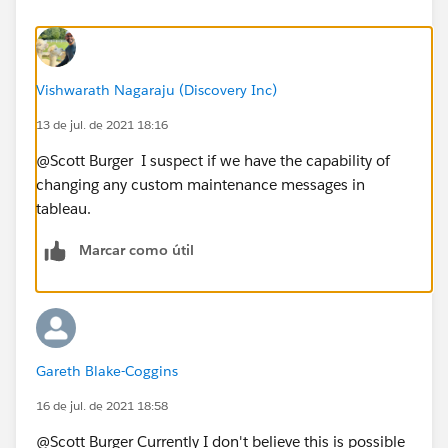
Vishwarath Nagaraju (Discovery Inc)
13 de jul. de 2021 18:16
@Scott Burger​ I suspect if we have the capability of
changing any custom maintenance messages in
tableau.
Marcar como útil
Gareth Blake-Coggins
16 de jul. de 2021 18:58
@Scott Burger​ Currently I don't believe this is possible