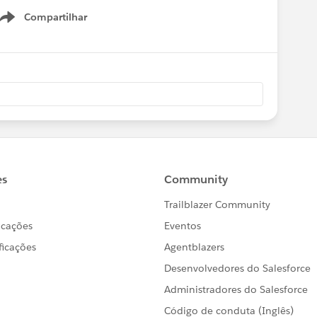
Compartilhar
Show menu