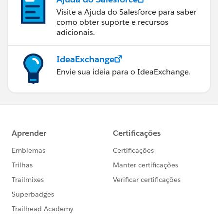
Visite a Ajuda do Salesforce para saber
como obter suporte e recursos
adicionais.
IdeaExchange
Envie sua ideia para o IdeaExchange.