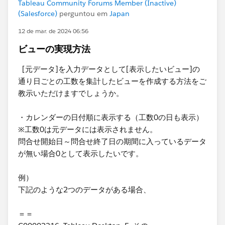
Tableau Community Forums Member (Inactive)
(Salesforce)
perguntou em
Japan
12 de mar. de 2024 06:56
ビューの実現方法
[元データ]を入力データとして[表示したいビュー]の
通り日ごとの工数を集計したビューを作成する方法をご
教示いただけますでしょうか。
・カレンダーの日付順に表示する（工数0の日も表示）
※工数0は元データには表示されません。
問合せ開始日～問合せ終了日の期間に入っているデータ
が無い場合0として表示したいです。
例）
​下記のような2つのデータがある場合、
＝＝