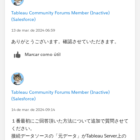
Tableau Community Forums Member (Inactive)
(Salesforce)
13 de mar. de 2024 06:59
ありがとうございます。確認させていただきます。
Marcar como útil
Tableau Community Forums Member (Inactive)
(Salesforce)
14 de mar. de 2024 09:14
１番最初にご回答頂いた方法について追加で質問させて
ください。
接続データソースの「元データ」がTableau Server上の