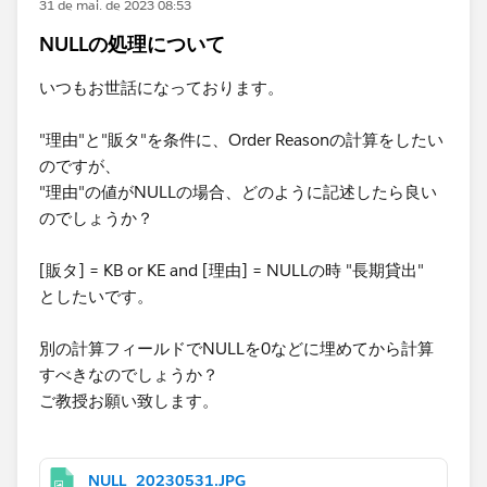
31 de mai. de 2023 08:53
NULLの処理について
いつもお世話になっております。
"理由"と"販タ"を条件に、Order Reasonの計算をしたい
のですが、​
"理由"の値がNULLの場合、どのように記述したら良い
のでしょうか？
[販タ] = KB or KE and [理由]​ = NULLの時 "長期貸出"
としたいです。
別の計算フィールドでNULLを0などに埋めてから計算
すべきなのでしょうか？
ご教授お願い致します。
NULL_20230531.JPG