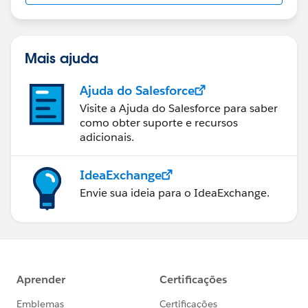
Mais ajuda
Ajuda do Salesforce
Visite a Ajuda do Salesforce para saber
como obter suporte e recursos
adicionais.
IdeaExchange
Envie sua ideia para o IdeaExchange.