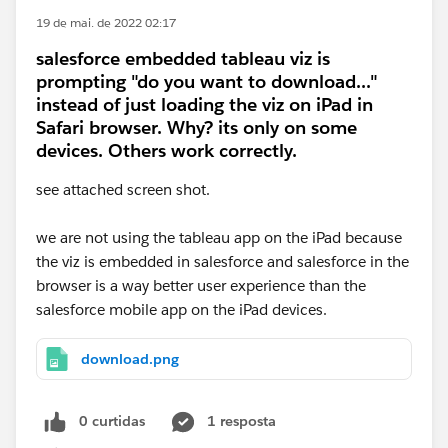
19 de mai. de 2022 02:17
salesforce embedded tableau viz is
prompting "do you want to download..."
instead of just loading the viz on iPad in
Safari browser. Why? its only on some
devices. Others work correctly.
see attached screen shot.
we are not using the tableau app on the iPad because
the viz is embedded in salesforce and salesforce in the
browser is a way better user experience than the
salesforce mobile app on the iPad devices.
download.png
0 curtidas
1 resposta