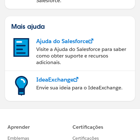
Salesforce.
Mais ajuda
Ajuda do Salesforce
Visite a Ajuda do Salesforce para saber
como obter suporte e recursos
adicionais.
IdeaExchange
Envie sua ideia para o IdeaExchange.