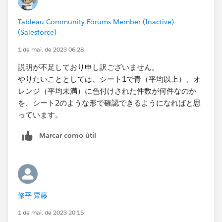
Tableau Community Forums Member (Inactive)
(Salesforce)
1 de mai. de 2023 06:28
説明が不足しており申し訳ございません。
やりたいこととしては、シート1で青（平均以上）、オ
レンジ（平均未満）に色付けされた件数が何件なのか
を、シート2​のような形で確認できるようになればと思
っています。
Marcar como útil
修平 齋藤
1 de mai. de 2023 20:15