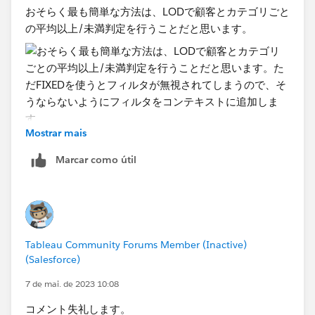
おそらく最も簡単な方法は、LODで顧客とカテゴリごと
の平均以上/未満判定を​行うことだと思います。
Mostrar mais
ただFIXEDを使うとフィルタが無視されてしまうので、
Marcar como útil
そうならないようにフィルタをコンテキストに追加しま
す。
Tableau Community Forums Member (Inactive)
(Salesforce)
7 de mai. de 2023 10:08
コメント失礼します。