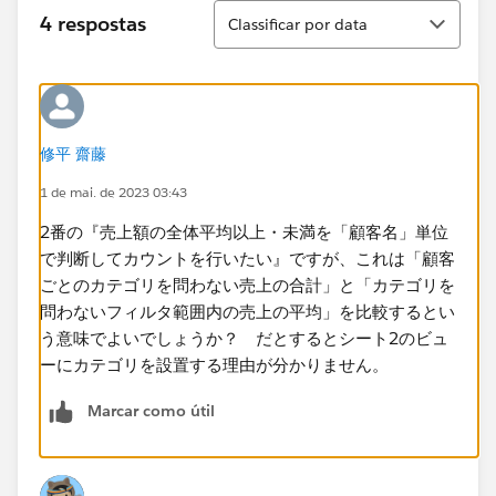
Classificar
4 respostas
Classificar por data
修平 齋藤
1 de mai. de 2023 03:43
2番の『売上額の全体平均以上・未満を「顧客名」単位
で判断してカウントを行いたい』ですが、これは「顧客
ごとのカテゴリを問わない売上の合計​」と「カテゴリを
問わないフィルタ範囲内の売上の平均」を比較するとい
う意味でよいでしょうか？ だとするとシート2のビュ
ーにカテゴリを設置する理由が分かりません。
Marcar como útil