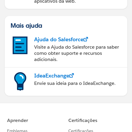
aplicativos da web.
Mais ajuda
Ajuda do Salesforce
Visite a Ajuda do Salesforce para saber
como obter suporte e recursos
adicionais.
IdeaExchange
Envie sua ideia para o IdeaExchange.