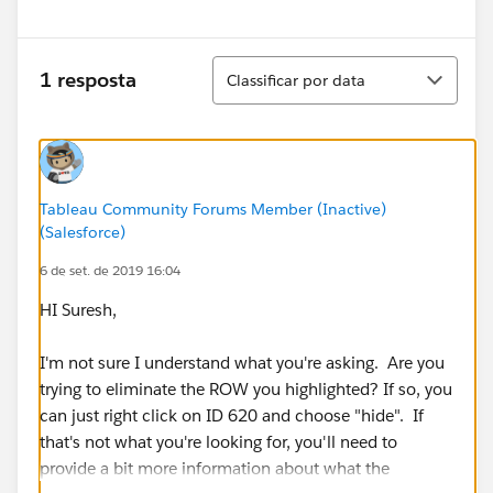
Classificar
1 resposta
Classificar por data
Tableau Community Forums Member (Inactive)
(Salesforce)
6 de set. de 2019 16:04
HI Suresh,
I'm not sure I understand what you're asking. Are you
trying to eliminate the ROW you highlighted? If so, you
can just right click on ID 620 and choose "hide". If
that's not what you're looking for, you'll need to
provide a bit more information about what the