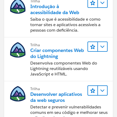
Trilha
Introdução à
acessibilidade da Web
Saiba o que é acessibilidade e como
tornar sites e aplicativos acessíveis a
pessoas com deficiência.
Trilha
Criar componentes Web
do Lightning
Desenvolva componentes Web do
Lightning reutilizáveis usando
JavaScript e HTML.
Trilha
Desenvolver aplicativos
da web seguros
Detectar e prevenir vulnerabilidades
comuns em seu código e melhorar seus