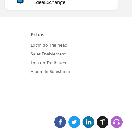
IdeaExchange.