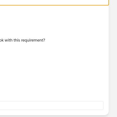
k with this requirement?