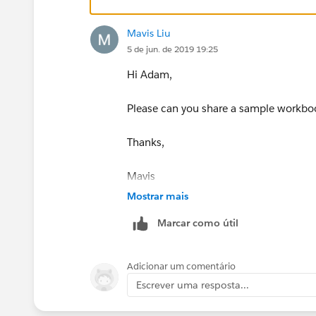
Mavis Liu
5 de jun. de 2019 19:25
Hi Adam,
Please can you share a sample workboo
Thanks,
Mavis
Mostrar mais
Marcar como útil
Adicionar um comentário
Escrever uma resposta...