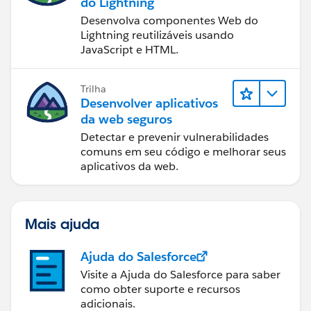
do Lightning
Desenvolva componentes Web do
Lightning reutilizáveis usando
JavaScript e HTML.
Trilha
Desenvolver aplicativos
da web seguros
Detectar e prevenir vulnerabilidades
comuns em seu código e melhorar seus
aplicativos da web.
Mais ajuda
Ajuda do Salesforce
Visite a Ajuda do Salesforce para saber
como obter suporte e recursos
adicionais.