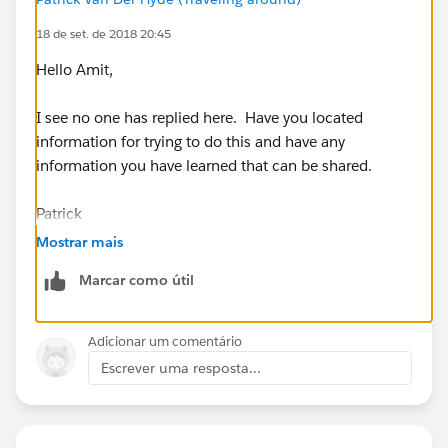
18 de set. de 2018 20:45
Hello Amit,
I see no one has replied here. Have you located
information for trying to do this and have any
information you have learned that can be shared.
Patrick
Mostrar mais
Marcar como útil
Adicionar um comentário
Escrever uma resposta...