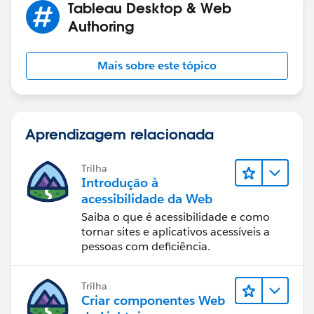
Tableau Desktop & Web
Authoring
Mais sobre este tópico
Aprendizagem relacionada
Trilha
Introdução à
acessibilidade da Web
Saiba o que é acessibilidade e como
tornar sites e aplicativos acessíveis a
pessoas com deficiência.
Trilha
Criar componentes Web