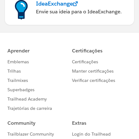
IdeaExchange
Envie sua ideia para o IdeaExchange.