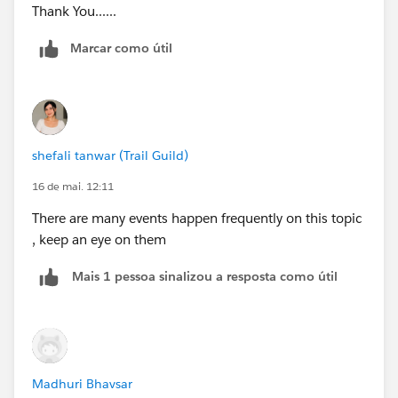
Thank You......
Marcar como útil
shefali tanwar (Trail Guild)
16 de mai. 12:11
There are many events happen frequently on this topic
, keep an eye on them
Mais 1 pessoa sinalizou a resposta como útil
Madhuri Bhavsar