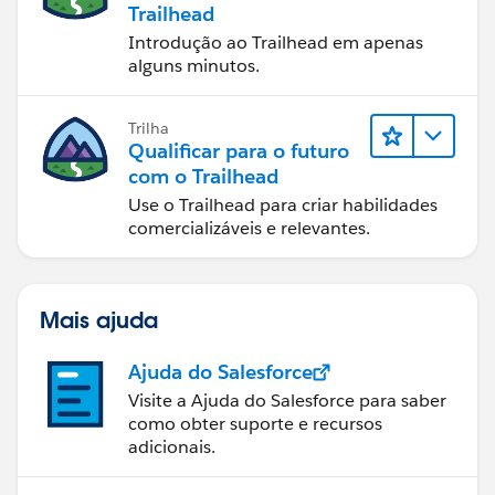
Trailhead
Introdução ao Trailhead em apenas
alguns minutos.
Trilha
Qualificar para o futuro
com o Trailhead
Use o Trailhead para criar habilidades
comercializáveis e relevantes.
Mais ajuda
Ajuda do Salesforce
Visite a Ajuda do Salesforce para saber
como obter suporte e recursos
adicionais.