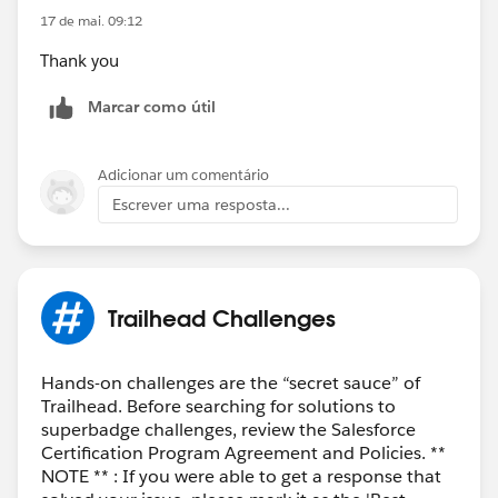
17 de mai. 09:12
Thank you
Marcar como útil
Adicionar um comentário
Escrever uma resposta...
Trailhead Challenges
Hands-on challenges are the “secret sauce” of
Trailhead. Before searching for solutions to
superbadge challenges, review the Salesforce
Certification Program Agreement and Policies. **
NOTE ** : If you were able to get a response that