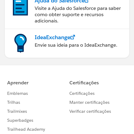
Ajuda do Salesforce
Visite a Ajuda do Salesforce para saber
como obter suporte e recursos
adicionais.
IdeaExchange
Envie sua ideia para o IdeaExchange.