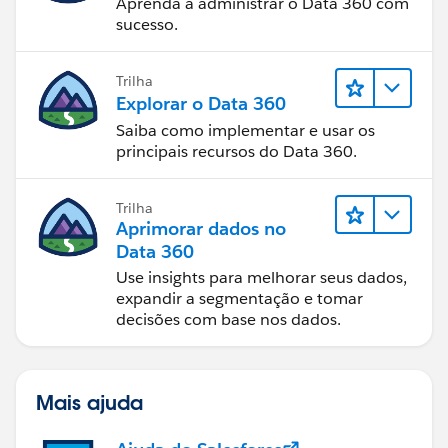
Aprenda a administrar o Data 360 com
sucesso.
Trilha
Explorar o Data 360
Saiba como implementar e usar os
principais recursos do Data 360.
Trilha
Aprimorar dados no
Data 360
Use insights para melhorar seus dados,
expandir a segmentação e tomar
decisões com base nos dados.
Mais ajuda