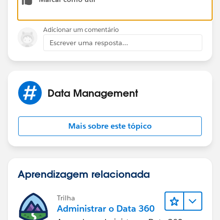
Adicionar um comentário
Escrever uma resposta...
Data Management
Mais sobre este tópico
Aprendizagem relacionada
Trilha
Administrar o Data 360