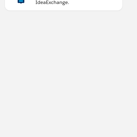
IdeaExchange.