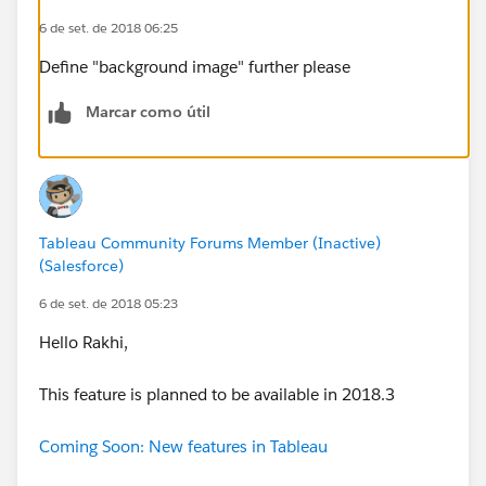
6 de set. de 2018 06:25
Define "background image" further please
Marcar como útil
Tableau Community Forums Member (Inactive)
(Salesforce)
6 de set. de 2018 05:23
Hello Rakhi,
This feature is planned to be available in 2018.3
Coming Soon: New features in Tableau