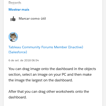
Regards
Lei
Mostrar mais
Marcar como útil
Tableau Community Forums Member (Inactive)
(Salesforce)
6 de set. de 2018 06:54
You can drag image onto the dashboard in the objects
section, select an image on your PC and then make
the image the largest on the dashboard.
After that you can drag other worksheets onto the
dashboard.