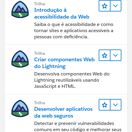
Trilha
Introdução à
acessibilidade da Web
Saiba o que é acessibilidade e como
tornar sites e aplicativos acessíveis a
pessoas com deficiência.
Trilha
Criar componentes Web
do Lightning
Desenvolva componentes Web do
Lightning reutilizáveis usando
JavaScript e HTML.
Trilha
Desenvolver aplicativos
da web seguros
Detectar e prevenir vulnerabilidades
comuns em seu código e melhorar seus