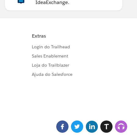
IdeaExchange.