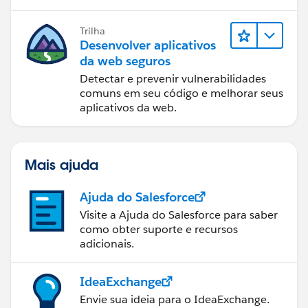
Trilha
Desenvolver aplicativos
da web seguros
Detectar e prevenir vulnerabilidades
comuns em seu código e melhorar seus
aplicativos da web.
Mais ajuda
Ajuda do Salesforce
Visite a Ajuda do Salesforce para saber
como obter suporte e recursos
adicionais.
IdeaExchange
Envie sua ideia para o IdeaExchange.