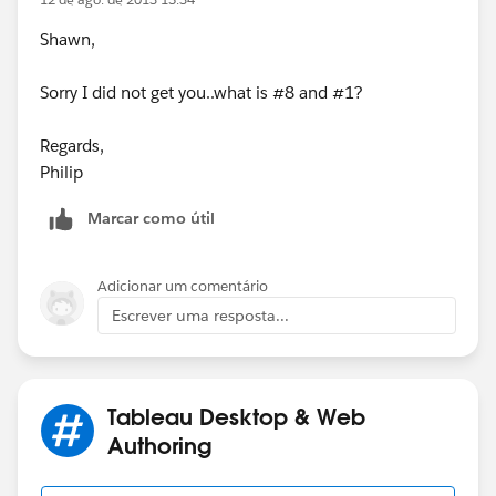
Shawn,
Sorry I did not get you..what is #8 and #1?
Regards,
Philip
Marcar como útil
Adicionar um comentário
Escrever uma resposta...
Tableau Desktop & Web
Authoring