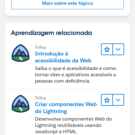
Mais sobre este tópico
Aprendizagem relacionada
Trilha
Introdução à
acessibilidade da Web
Saiba o que é acessibilidade e como
tornar sites e aplicativos acessíveis a
pessoas com deficiência.
Trilha
Criar componentes Web
do Lightning
Desenvolva componentes Web do
Lightning reutilizáveis usando
JavaScript e HTML.