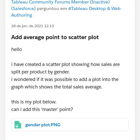
Tableau Community Forums Member (Inactive)
(Salesforce)
perguntou em
#Tableau Desktop & Web
Authoring
28 de jan. de 2021 12:13
Add average point to scatter plot
hello
i have created a scatter plot showing how sales are
split per product by gender.
i wondered if it was possible to add a plot into the
graph which shows the total sales average.
this is my plot below.
can i add this 'master' point?
gender plot.PNG