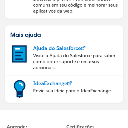
comuns em seu código e melhorar seus
aplicativos da web.
Mais ajuda
Ajuda do Salesforce
Visite a Ajuda do Salesforce para saber
como obter suporte e recursos
adicionais.
IdeaExchange
Envie sua ideia para o IdeaExchange.