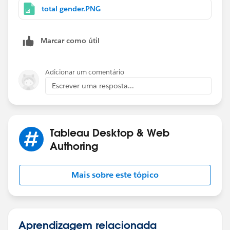
total gender.PNG
Marcar como útil
Adicionar um comentário
Escrever uma resposta...
Tableau Desktop & Web
Authoring
Mais sobre este tópico
Aprendizagem relacionada