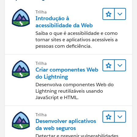
Trilha
Introdução à
acessibilidade da Web
Saiba o que é acessibilidade e como
tornar sites e aplicativos acessíveis a
pessoas com deficiência.
Trilha
Criar componentes Web
do Lightning
Desenvolva componentes Web do
Lightning reutilizáveis usando
JavaScript e HTML.
Trilha
Desenvolver aplicativos
da web seguros
Detectar e prevenir vulnerabilidades