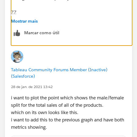
ZZ
Mostrar mais
Marcar como útil
Tableau Community Forums Member (Inactive)
(Salesforce)
28 de jan. de 2021 13:42
i want to plot the point which shows the male/female
split for the total sales of all of the products.
which on its own looks like this.
i want to add this to the previous graph and have both
metrics showing.