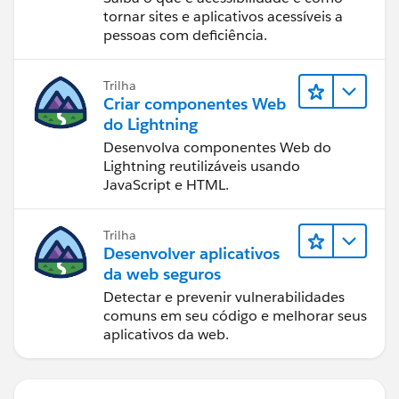
tornar sites e aplicativos acessíveis a
pessoas com deficiência.
Trilha
Criar componentes Web
do Lightning
Desenvolva componentes Web do
Lightning reutilizáveis usando
JavaScript e HTML.
Trilha
Desenvolver aplicativos
da web seguros
Detectar e prevenir vulnerabilidades
comuns em seu código e melhorar seus
aplicativos da web.