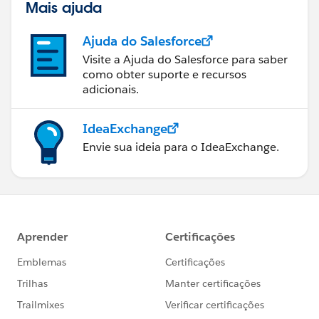
Mais ajuda
Ajuda do Salesforce
Visite a Ajuda do Salesforce para saber
como obter suporte e recursos
adicionais.
IdeaExchange
Envie sua ideia para o IdeaExchange.