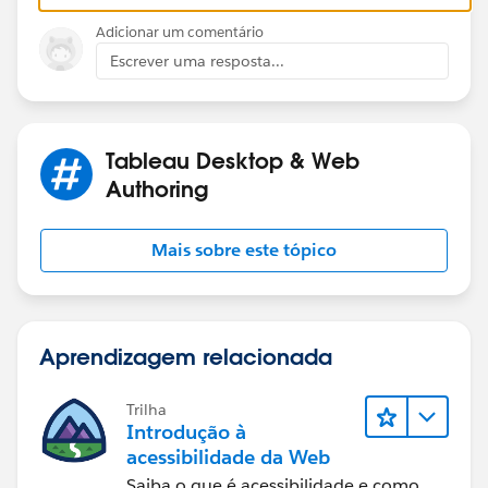
Adicionar um comentário
Escrever uma resposta...
Tableau Desktop & Web
Authoring
Mais sobre este tópico
Aprendizagem relacionada
Trilha
Introdução à
acessibilidade da Web
Saiba o que é acessibilidade e como