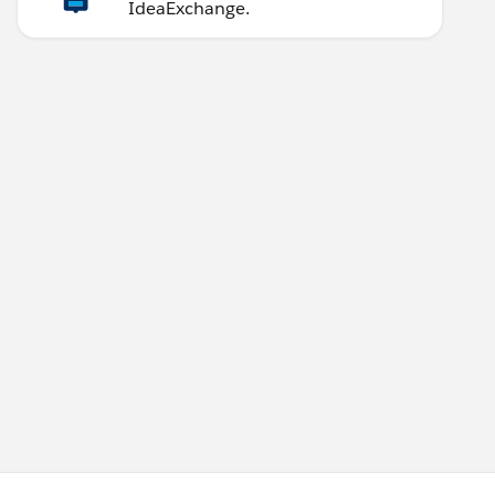
IdeaExchange.