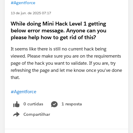
#Agentforce
13 de jun. de 2025 07:17
While doing Mini Hack Level 1 getting
below error message. Anyone can you
please help how to get rid of this?
It seems like there is still no current hack being
viewed. Please make sure you are on the requirements
page of the hack you want to validate. If you are, try
refreshing the page and let me know once you've done
that.
#Agentforce
0 curtidas
1 resposta
Compartilhar
Show menu