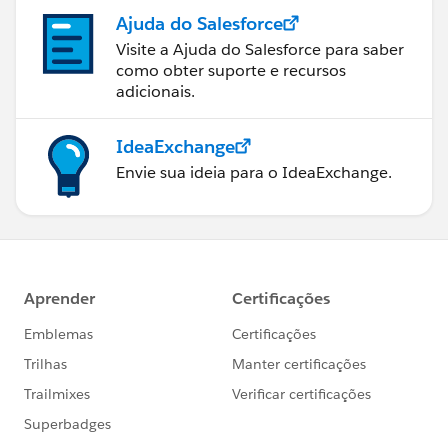
Ajuda do Salesforce
Visite a Ajuda do Salesforce para saber
como obter suporte e recursos
adicionais.
IdeaExchange
Envie sua ideia para o IdeaExchange.