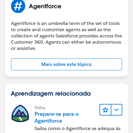
Agentforce
Agentforce is an umbrella term of the set of tools
to create and customize agents as well as the
collection of agents Salesforce provides across the
Customer 360. Agents can either be autonomous
or assistive.
Mais sobre este tópico
Aprendizagem relacionada
Trilha
Prepare-se para o
Agentforce
Saiba como o Agentforce se adequa às