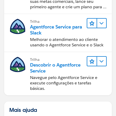
suas metas comerciais, lance seu
primeiro agente e crie um plano para o
sucesso da IA.
Trilha
Agentforce Service para
Slack
Melhorar o atendimento ao cliente
usando o Agentforce Service e o Slack
Trilha
Descobrir o Agentforce
Service
Navegue pelo Agentforce Service e
execute configurações e tarefas
básicas.
Mais ajuda