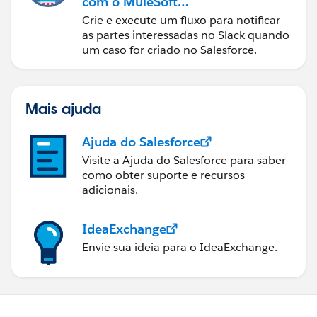
com o MuleSoft
Composer
Crie e execute um fluxo para notificar
as partes interessadas no Slack quando
um caso for criado no Salesforce.
Mais ajuda
Ajuda do Salesforce
Visite a Ajuda do Salesforce para saber
como obter suporte e recursos
adicionais.
IdeaExchange
Envie sua ideia para o IdeaExchange.