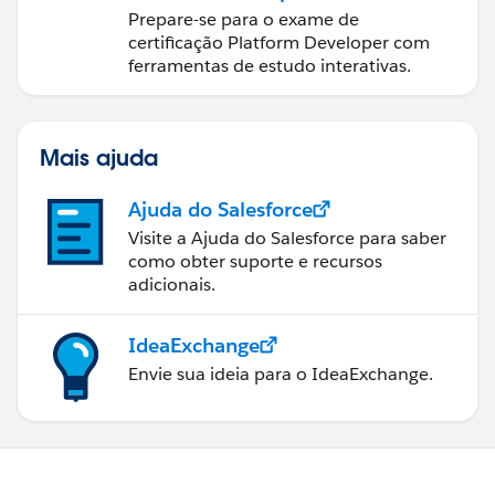
Prepare-se para o exame de
certificação Platform Developer com
ferramentas de estudo interativas.
Mais ajuda
Ajuda do Salesforce
Visite a Ajuda do Salesforce para saber
como obter suporte e recursos
adicionais.
IdeaExchange
Envie sua ideia para o IdeaExchange.