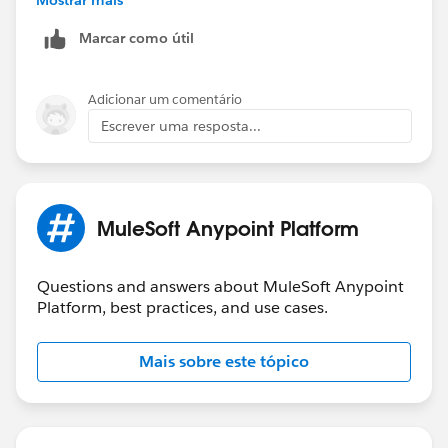
Marcar como útil
Thanks,
Adicionar um comentário
Charan
Escrever uma resposta...
MuleSoft Anypoint Platform
Questions and answers about MuleSoft Anypoint
Platform, best practices, and use cases.
Mais sobre este tópico