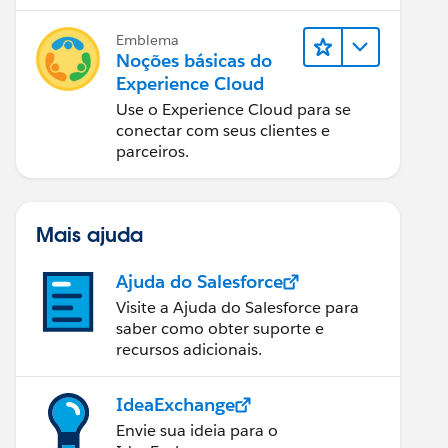
Emblema
Noções básicas do
Experience Cloud
Use o Experience Cloud para se
conectar com seus clientes e
parceiros.
Mais ajuda
Ajuda do Salesforce
Visite a Ajuda do Salesforce para
saber como obter suporte e
recursos adicionais.
IdeaExchange
Envie sua ideia para o