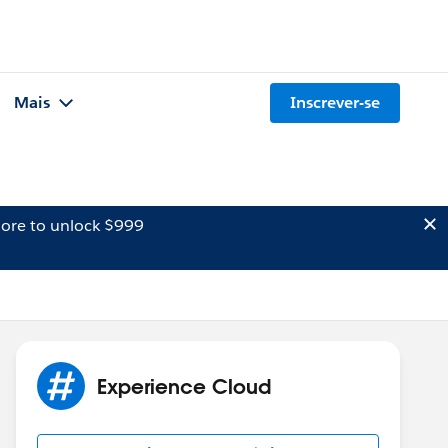
Mais
Inscrever-se
ore to unlock $999
Experience Cloud