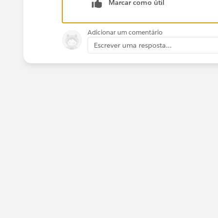
Marcar como útil
Adicionar um comentário
Escrever uma resposta...