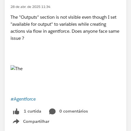
28 de abr. de 2025 11:34
The "Outputs" section is not visible even though I set
"available for output" to variables while creating
actions via flow in agentforce. Does anyone face same
issue ?
#Agentforce
0 comentários
1 curtida
Compartilhar
Show menu