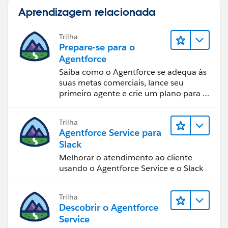
Aprendizagem relacionada
Trilha
Prepare-se para o
Agentforce
Saiba como o Agentforce se adequa às
suas metas comerciais, lance seu
primeiro agente e crie um plano para o
sucesso da IA.
Trilha
Agentforce Service para
Slack
Melhorar o atendimento ao cliente
usando o Agentforce Service e o Slack
Trilha
Descobrir o Agentforce
Service