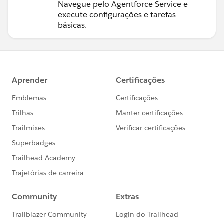
Navegue pelo Agentforce Service e
execute configurações e tarefas
básicas.