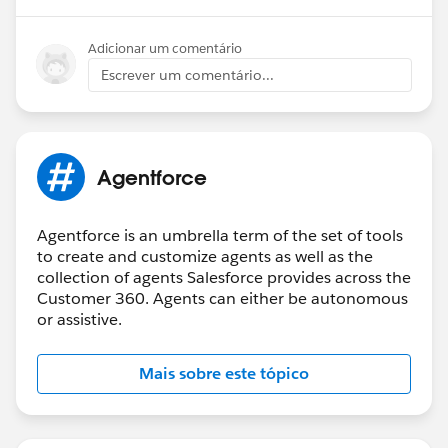
Adicionar um comentário
Escrever um comentário...
Agentforce
Agentforce is an umbrella term of the set of tools
to create and customize agents as well as the
collection of agents Salesforce provides across the
Customer 360. Agents can either be autonomous
or assistive.
Mais sobre este tópico