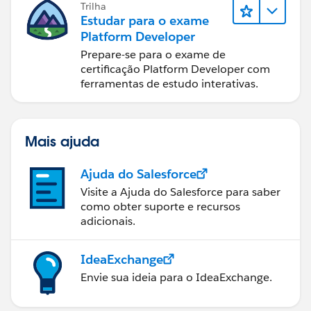
Trilha
Estudar para o exame
Platform Developer
Prepare-se para o exame de
certificação Platform Developer com
ferramentas de estudo interativas.
Mais ajuda
Ajuda do Salesforce
Visite a Ajuda do Salesforce para saber
como obter suporte e recursos
adicionais.
IdeaExchange
Envie sua ideia para o IdeaExchange.