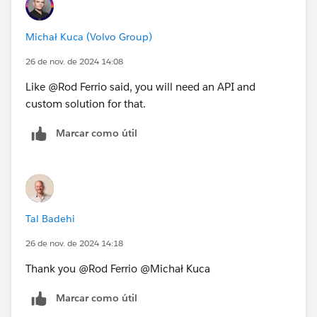
Michał Kuca (Volvo Group)
26 de nov. de 2024 14:08
Like @Rod Ferrio​ said, you will need an API and
custom solution for that.
Marcar como útil
Tal Badehi
26 de nov. de 2024 14:18
Thank you @Rod Ferrio​ @Michał Kuca​
Marcar como útil