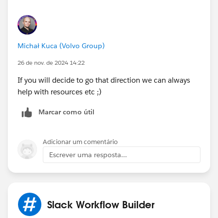
Michał Kuca (Volvo Group)
26 de nov. de 2024 14:22
If you will decide to go that direction we can always
help with resources etc ;)
Marcar como útil
Adicionar um comentário
Escrever uma resposta...
Slack Workflow Builder