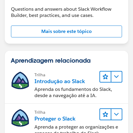
Questions and answers about Slack Workflow
Builder, best practices, and use cases.
Mais sobre este tópico
Aprendizagem relacionada
Trilha
Introdução ao Slack
Aprenda os fundamentos do Slack,
desde a navegação até a IA.
Trilha
Proteger o Slack
Aprenda a proteger as organizações e