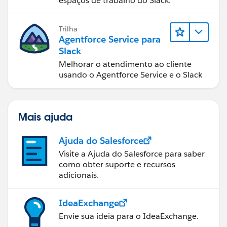
espaços de trabalho do Slack.
Trilha
Agentforce Service para
Slack
Melhorar o atendimento ao cliente
usando o Agentforce Service e o Slack
Mais ajuda
Ajuda do Salesforce
Visite a Ajuda do Salesforce para saber
como obter suporte e recursos
adicionais.
IdeaExchange
Envie sua ideia para o IdeaExchange.