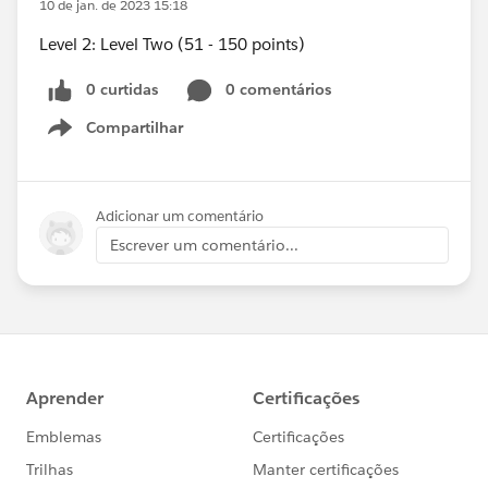
10 de jan. de 2023 15:18
Level 2: Level Two (51 - 150 points)
0 curtidas
0 comentários
Compartilhar
Show menu
Adicionar um comentário
Escrever um comentário...