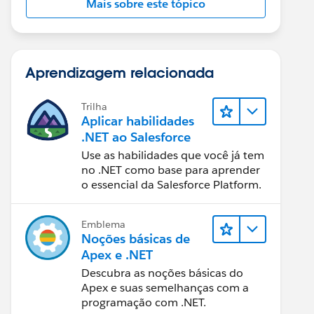
Mais sobre este tópico
Aprendizagem relacionada
Trilha
Aplicar habilidades
.NET ao Salesforce
Use as habilidades que você já tem
no .NET como base para aprender
o essencial da Salesforce Platform.
Emblema
Noções básicas de
Apex e .NET
Descubra as noções básicas do
Apex e suas semelhanças com a
programação com .NET.