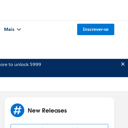
Mais
Inscrever-se
ore to unlock $999
New Releases