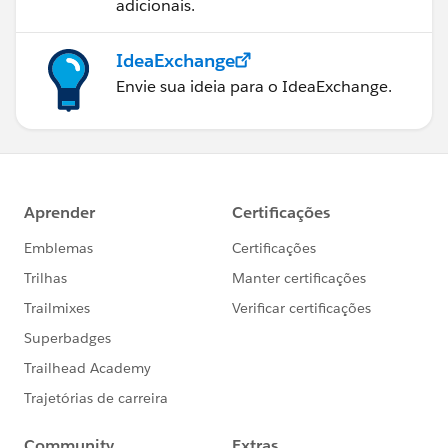
adicionais.
IdeaExchange
Envie sua ideia para o IdeaExchange.