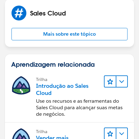
Sales Cloud
Mais sobre este tópico
Aprendizagem relacionada
Trilha
Introdução ao Sales
Cloud
Use os recursos e as ferramentas do
Sales Cloud para alcançar suas metas
de negócios.
Trilha
Vender mais