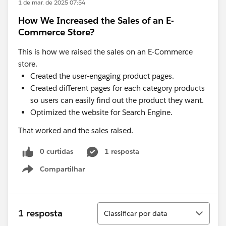
1 de mar. de 2025 07:54
How We Increased the Sales of an E-
Commerce Store?
This is how we raised the sales on an E-Commerce
store.
Created the user-engaging product pages.
Created different pages for each category products
so users can easily find out the product they want.
Optimized the website for Search Engine.
That worked and the sales raised.
0 curtidas
1 resposta
Compartilhar
Show menu
Classificar
1 resposta
Classificar por data