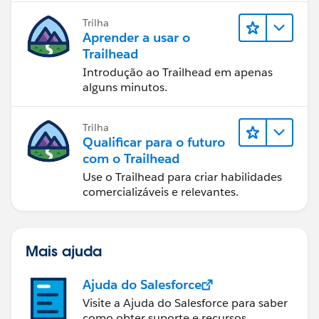
Trilha
Aprender a usar o
Trailhead
Introdução ao Trailhead em apenas
alguns minutos.
Trilha
Qualificar para o futuro
com o Trailhead
Use o Trailhead para criar habilidades
comercializáveis e relevantes.
Mais ajuda
Ajuda do Salesforce
Visite a Ajuda do Salesforce para saber
como obter suporte e recursos