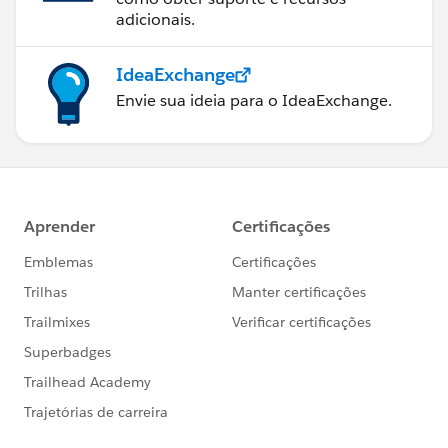
adicionais.
IdeaExchange
Envie sua ideia para o IdeaExchange.