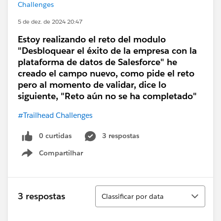
Challenges
5 de dez. de 2024 20:47
Estoy realizando el reto del modulo
"Desbloquear el éxito de la empresa con la
plataforma de datos de Salesforce" he
creado el campo nuevo, como pide el reto
pero al momento de validar, dice lo
siguiente, "Reto aún no se ha completado"
#Trailhead Challenges
0 curtidas
3 respostas
Compartilhar
Show menu
Classificar
3 respostas
Classificar por data