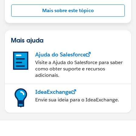
Mais sobre este tópico
Mais ajuda
Ajuda do Salesforce
Visite a Ajuda do Salesforce para saber
como obter suporte e recursos
adicionais.
IdeaExchange
Envie sua ideia para o IdeaExchange.