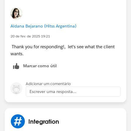
Aldana Bejarano (Hitss Argentina)
20 de fev. de 2025 19:21
Thank you for responding!, let's see what the client
wants.
Marcar como útil
Adicionar um comentário
Escrever uma resposta...
Integration