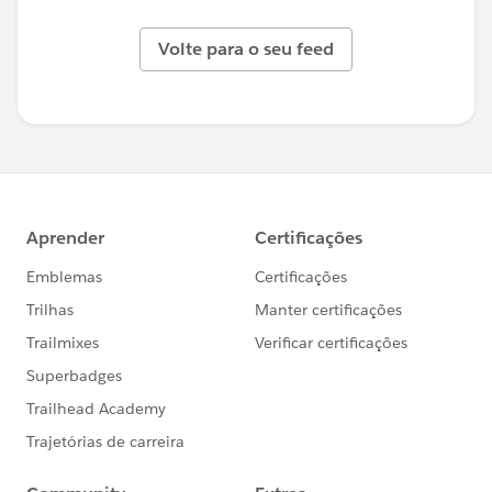
Volte para o seu feed