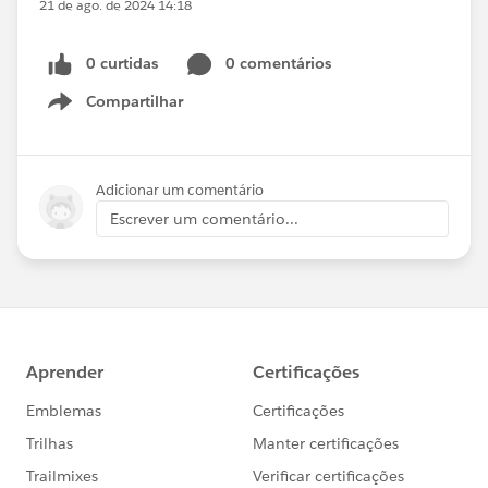
21 de ago. de 2024 14:18
0 curtidas
0 comentários
Compartilhar
Show menu
Adicionar um comentário
Escrever um comentário...