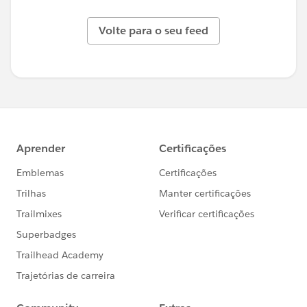
Volte para o seu feed