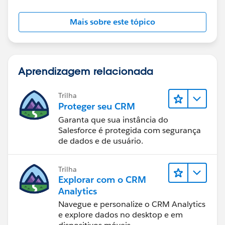
Mais sobre este tópico
Aprendizagem relacionada
Trilha
Proteger seu CRM
Garanta que sua instância do
Salesforce é protegida com segurança
de dados e de usuário.
Trilha
Explorar com o CRM
Analytics
Navegue e personalize o CRM Analytics
e explore dados no desktop e em