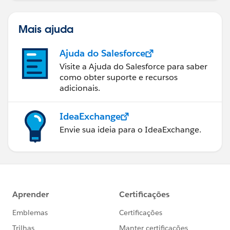
Mais ajuda
Ajuda do Salesforce
Visite a Ajuda do Salesforce para saber
como obter suporte e recursos
adicionais.
IdeaExchange
Envie sua ideia para o IdeaExchange.