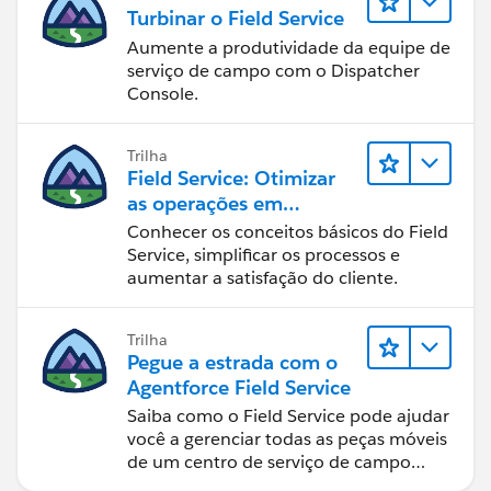
Turbinar o Field Service
Aumente a produtividade da equipe de
serviço de campo com o Dispatcher
Console.
Trilha
Field Service: Otimizar
as operações em
deslocamento
Conhecer os conceitos básicos do Field
Service, simplificar os processos e
aumentar a satisfação do cliente.
Trilha
Pegue a estrada com o
Agentforce Field Service
Saiba como o Field Service pode ajudar
você a gerenciar todas as peças móveis
de um centro de serviço de campo
bem sucedido.