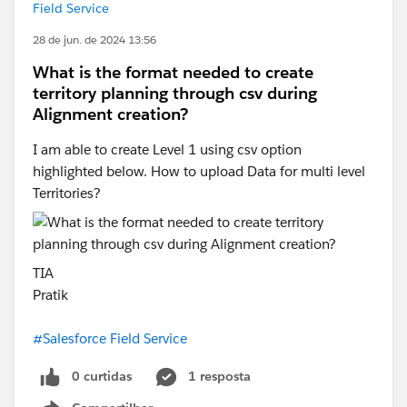
Field Service
28 de jun. de 2024 13:56
What is the format needed to create
territory planning through csv during
Alignment creation?
I am able to create Level 1 using csv option
highlighted below. How to upload Data for multi level
Territories?
TIA
Pratik
#Salesforce Field Service
0 curtidas
1 resposta