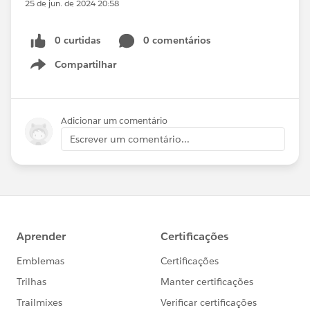
25 de jun. de 2024 20:58
0 curtidas
0 comentários
Compartilhar
Show menu
Adicionar um comentário
Escrever um comentário...