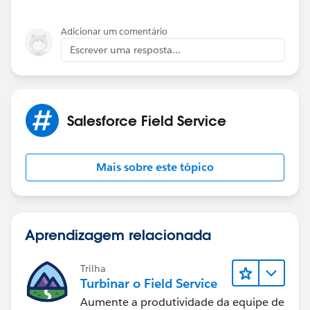
Adicionar um comentário
Escrever uma resposta...
Salesforce Field Service
Mais sobre este tópico
Aprendizagem relacionada
Trilha
Turbinar o Field Service
Aumente a produtividade da equipe de