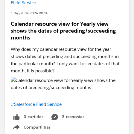
Field Service
1 de jul. de 2024 08:16
Calendar resource view for Yearly view
shows the dates of preceding/succeeding
months
Why does my calendar resource view for the year
shows dates of preceding and succeeding months in
the particular month? I only want to see dates of that
month, it is possible?
#Salesforce Field Service
0 curtidas
3 respostas
Compartilhar
Show menu