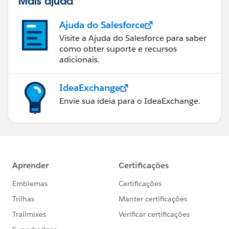
Mais ajuda
Ajuda do Salesforce
Visite a Ajuda do Salesforce para saber
como obter suporte e recursos
adicionais.
IdeaExchange
Envie sua ideia para o IdeaExchange.