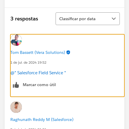
Classificar
3 respostas
Classificar por data
Tom Bassett (Vera Solutions)
1 de jul. de 2024 19:52
@* Salesforce Field Service *
Marcar como útil
Raghunath Reddy M (Salesforce)