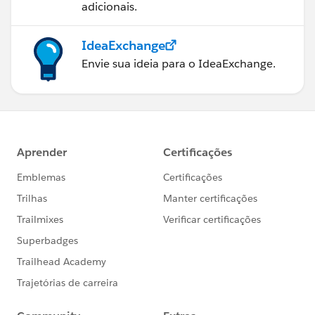
adicionais.
IdeaExchange
Envie sua ideia para o IdeaExchange.