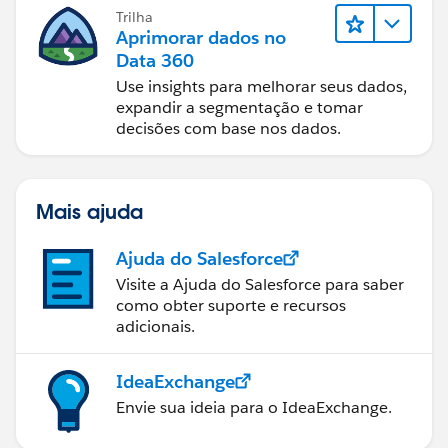
Trilha
Aprimorar dados no
Data 360
Use insights para melhorar seus dados,
expandir a segmentação e tomar
decisões com base nos dados.
Mais ajuda
Ajuda do Salesforce
Visite a Ajuda do Salesforce para saber
como obter suporte e recursos
adicionais.
IdeaExchange
Envie sua ideia para o IdeaExchange.