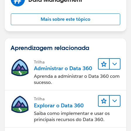
Mais sobre este tópico
Aprendizagem relacionada
Trilha
Administrar o Data 360
Aprenda a administrar o Data 360 com
sucesso.
Trilha
Explorar o Data 360
Saiba como implementar e usar os
principais recursos do Data 360.