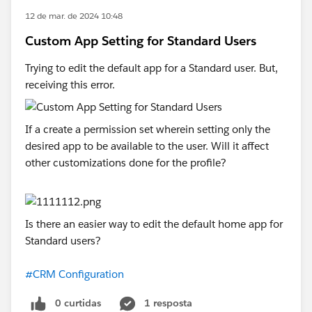
12 de mar. de 2024 10:48
Custom App Setting for Standard Users
Trying to edit the default app for a Standard user. But,
receiving this error.
If a create a permission set wherein setting only the
desired app to be available to the user. Will it affect
other customizations done for the profile?
Is there an easier way to edit the default home app for
Standard users?
#CRM Configuration
0 curtidas
1 resposta