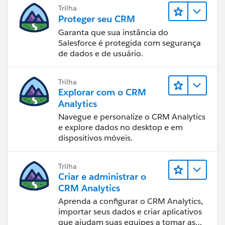
Trilha
Proteger seu CRM
Garanta que sua instância do
Salesforce é protegida com segurança
de dados e de usuário.
Trilha
Explorar com o CRM
Analytics
Navegue e personalize o CRM Analytics
e explore dados no desktop e em
dispositivos móveis.
Trilha
Criar e administrar o
CRM Analytics
Aprenda a configurar o CRM Analytics,
importar seus dados e criar aplicativos
que ajudam suas equipes a tomar as