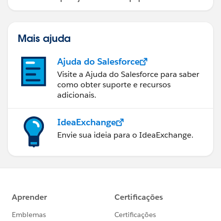
melhores decisões.
Mais ajuda
Ajuda do Salesforce
Visite a Ajuda do Salesforce para saber
como obter suporte e recursos
adicionais.
IdeaExchange
Envie sua ideia para o IdeaExchange.