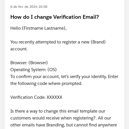
6 de fev. de 2024 16:58
How do I change Verification Email?
Hello (Firstname Lastname),
You recently attempted to register a new (Brand)
account.
Browser: (Browser)
Operating System: (OS)
To confirm your account, let's verify your identity. Enter
the following code where prompted.
Verification Code: XXXXXX
Is there a way to change this email template our
customers would receive when registering?. All our
other emails have Branding, but cannot find anywhere