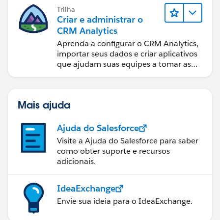
Trilha
Criar e administrar o
CRM Analytics
Aprenda a configurar o CRM Analytics,
importar seus dados e criar aplicativos
que ajudam suas equipes a tomar as
melhores decisões.
Mais ajuda
Ajuda do Salesforce
Visite a Ajuda do Salesforce para saber
como obter suporte e recursos
adicionais.
IdeaExchange
Envie sua ideia para o IdeaExchange.