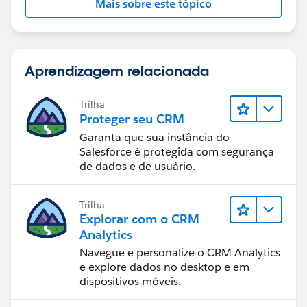
Mais sobre este tópico
Aprendizagem relacionada
Trilha
Proteger seu CRM
Garanta que sua instância do
Salesforce é protegida com segurança
de dados e de usuário.
Trilha
Explorar com o CRM
Analytics
Navegue e personalize o CRM Analytics
e explore dados no desktop e em
dispositivos móveis.