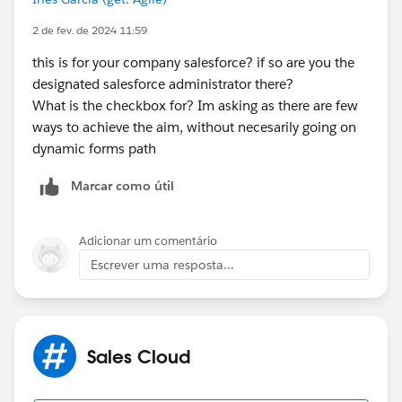
2 de fev. de 2024 11:59
this is for your company salesforce? if so are you the
designated salesforce administrator there?
What is the checkbox for? Im asking as there are few
ways to achieve the aim, without necesarily going on
dynamic forms path
Marcar como útil
Adicionar um comentário
Escrever uma resposta...
Sales Cloud