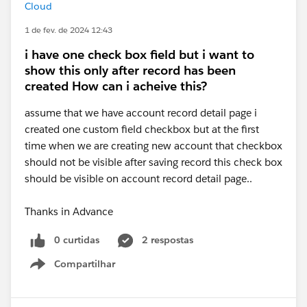
Cloud
1 de fev. de 2024 12:43
i have one check box field but i want to
show this only after record has been
created How can i acheive this?
assume that we have account record detail page i
created one custom field checkbox but at the first
time when we are creating new account that checkbox
should not be visible after saving record this check box
should be visible on account record detail page..
Thanks in Advance
0 curtidas
2 respostas
Compartilhar
Show menu