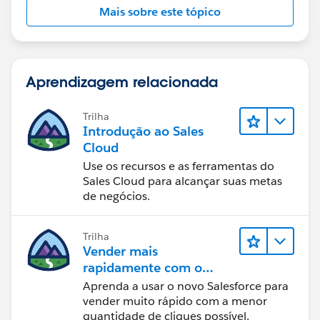
Mais sobre este tópico
Aprendizagem relacionada
Trilha
Introdução ao Sales
Cloud
Use os recursos e as ferramentas do
Sales Cloud para alcançar suas metas
de negócios.
Trilha
Vender mais
rapidamente com o
Sales Cloud
Aprenda a usar o novo Salesforce para
vender muito rápido com a menor
quantidade de cliques possível.