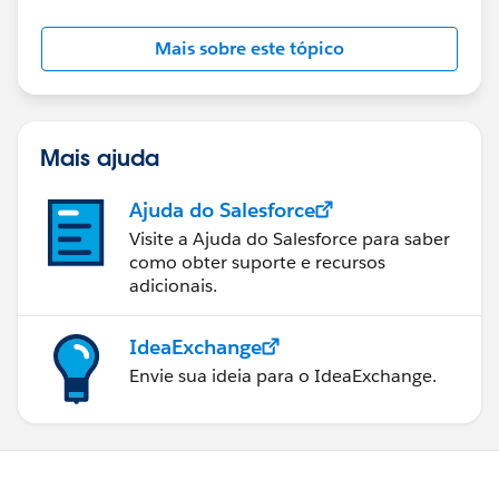
Mais sobre este tópico
Mais ajuda
Ajuda do Salesforce
Visite a Ajuda do Salesforce para saber
como obter suporte e recursos
adicionais.
IdeaExchange
Envie sua ideia para o IdeaExchange.