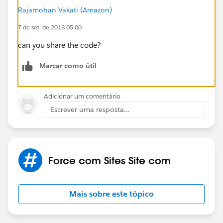
Rajamohan Vakati (Amazon)
7 de set. de 2018 05:00
can you share the code?
Marcar como útil
Adicionar um comentário
Escrever uma resposta...
Force com Sites Site com
Mais sobre este tópico